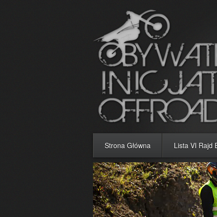
Strona Główna
Lista VI Rajd